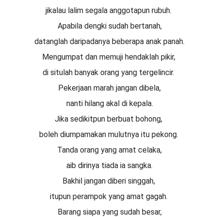
jikalau lalim segala anggotapun rubuh.
 Apabila dengki sudah bertanah,
 datanglah daripadanya beberapa anak panah.
Mengumpat dan memuji hendaklah pikir,
di situlah banyak orang yang tergelincir.
 Pekerjaan marah jangan dibela,
 nanti hilang akal di kepala.
Jika sedikitpun berbuat bohong,
boleh diumpamakan mulutnya itu pekong.
 Tanda orang yang amat celaka,
 aib dirinya tiada ia sangka.
Bakhil jangan diberi singgah,
itupun perampok yang amat gagah.
 Barang siapa yang sudah besar,