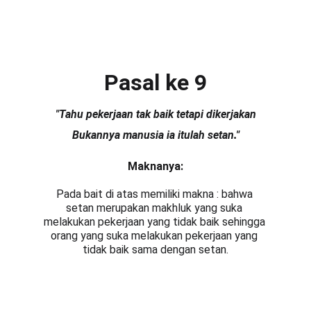
AudiobookGurindam12
Pasal ke 9
"Tahu pekerjaan tak baik tetapi dikerjakan
Bukannya manusia ia itulah setan
.
"
Maknanya:
Pada bait di atas memiliki makna : bahwa 
setan merupakan makhluk yang suka 
melakukan pekerjaan yang tidak baik sehingga 
orang yang suka melakukan pekerjaan yang 
tidak baik sama dengan setan.