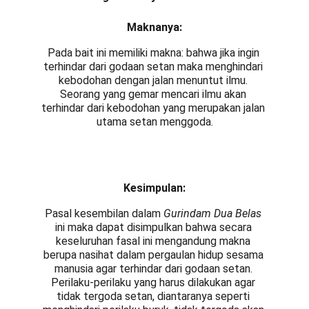
Maknanya:
Pada bait ini memiliki makna: bahwa jika ingin 
terhindar dari godaan setan maka menghindari 
kebodohan dengan jalan menuntut ilmu. 
Seorang yang gemar mencari ilmu akan 
terhindar dari kebodohan yang merupakan jalan 
utama setan menggoda.
Kesimpulan:
Pasal kesembilan dalam
 Gurindam Dua Belas 
ini maka dapat disimpulkan bahwa secara 
keseluruhan fasal ini mengandung makna 
berupa nasihat dalam pergaulan hidup sesama 
manusia agar terhindar dari godaan setan. 
Perilaku-perilaku yang harus dilakukan agar 
tidak tergoda setan, diantaranya seperti 