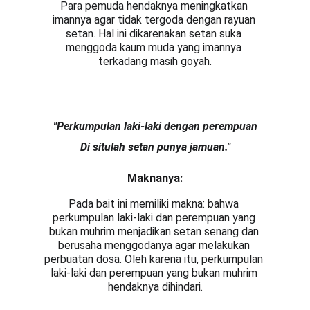
Para pemuda hendaknya meningkatkan 
imannya agar tidak tergoda dengan rayuan 
setan. Hal ini dikarenakan setan suka 
menggoda kaum muda yang imannya 
terkadang masih goyah.
"Perkumpulan laki-laki dengan perempuan
Di situlah setan punya jamuan."
Maknanya:
Pada bait ini memiliki makna: bahwa 
perkumpulan laki-laki dan perempuan yang 
bukan muhrim menjadikan setan senang dan 
berusaha menggodanya agar melakukan 
perbuatan dosa. Oleh karena itu, perkumpulan 
laki-laki dan perempuan yang bukan muhrim 
hendaknya dihindari.