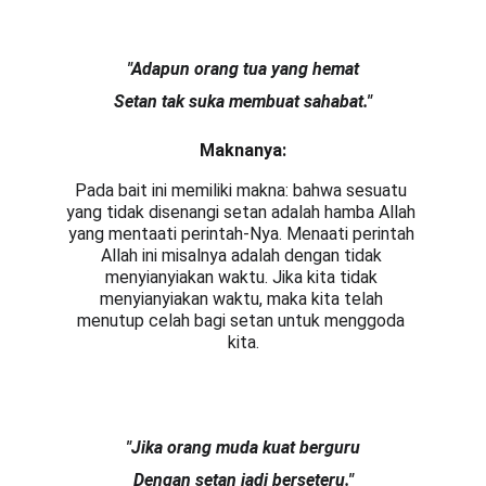
"Adapun orang tua yang hemat
Setan tak suka membuat sahabat."
Maknanya:
Pada bait ini memiliki makna: bahwa sesuatu 
yang tidak disenangi setan adalah hamba Allah 
yang mentaati perintah-Nya. Menaati perintah 
Allah ini misalnya adalah dengan tidak 
menyianyiakan waktu. Jika kita tidak 
menyianyiakan waktu, maka kita telah 
menutup celah bagi setan untuk menggoda 
kita.
"Jika orang muda kuat berguru
Dengan setan jadi berseteru."