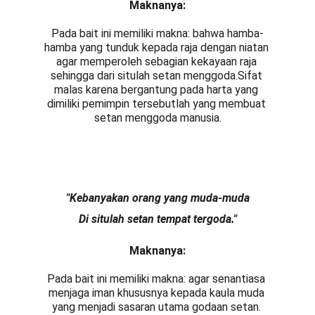
Maknanya:
Pada bait ini memiliki makna: bahwa hamba-
hamba yang tunduk kepada raja dengan niatan 
agar memperoleh sebagian kekayaan raja 
sehingga dari situlah setan menggoda.Sifat 
malas karena bergantung pada harta yang 
dimiliki pemimpin tersebutlah yang membuat 
setan menggoda manusia.
"Kebanyakan orang yang muda-muda
Di situlah setan tempat tergoda
.
"
Maknanya:
Pada bait ini memiliki makna: agar senantiasa 
menjaga iman khususnya kepada kaula muda 
yang menjadi sasaran utama godaan setan. 